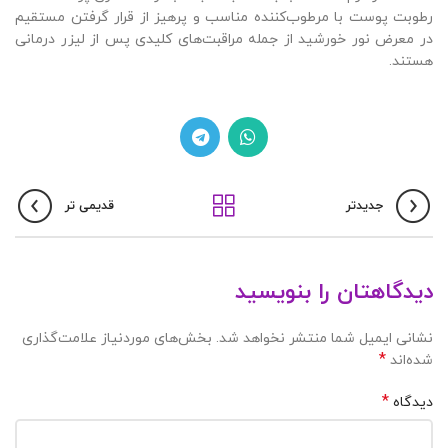
رطوبت پوست با مرطوب‌کننده مناسب و پرهیز از قرار گرفتن مستقیم
در معرض نور خورشید از جمله مراقبت‌های کلیدی پس از لیزر درمانی
هستند.
جدیدتر
قدیمی تر
دیدگاهتان را بنویسید
نشانی ایمیل شما منتشر نخواهد شد.
بخش‌های موردنیاز علامت‌گذاری
*
شده‌اند
*
دیدگاه