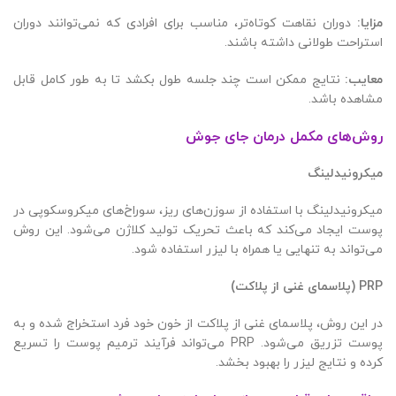
مزایا
:
دوران نقاهت کوتاه‌تر، مناسب برای افرادی که نمی‌توانند دوران
استراحت طولانی داشته باشند.
معایب
:
نتایج ممکن است چند جلسه طول بکشد تا به طور کامل قابل
مشاهده باشد.
روش‌های مکمل درمان جای جوش
میکرونیدلینگ
میکرونیدلینگ با استفاده از سوزن‌های ریز، سوراخ‌های میکروسکوپی در
پوست ایجاد می‌کند که باعث تحریک تولید کلاژن می‌شود. این روش
می‌تواند به تنهایی یا همراه با لیزر استفاده شود.
PRP (
پلاسمای غنی از پلاکت
)
در این روش، پلاسمای غنی از پلاکت از خون خود فرد استخراج شده و به
پوست تزریق می‌شود. PRP می‌تواند فرآیند ترمیم پوست را تسریع
کرده و نتایج لیزر را بهبود بخشد.