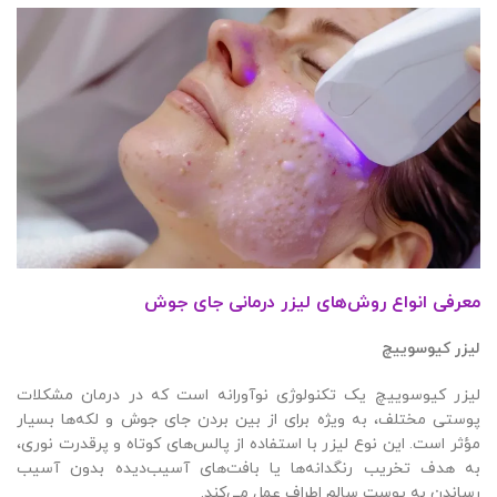
معرفی انواع روش‌های لیزر درمانی جای جوش
لیزر کیوسوییچ
لیزر کیوسوییچ یک تکنولوژی نوآورانه است که در درمان مشکلات
پوستی مختلف، به ویژه برای از بین بردن جای جوش و لکه‌ها بسیار
مؤثر است. این نوع لیزر با استفاده از پالس‌های کوتاه و پرقدرت نوری،
به هدف تخریب رنگدانه‌ها یا بافت‌های آسیب‌دیده بدون آسیب
رساندن به پوست سالم اطراف عمل می‌کند.