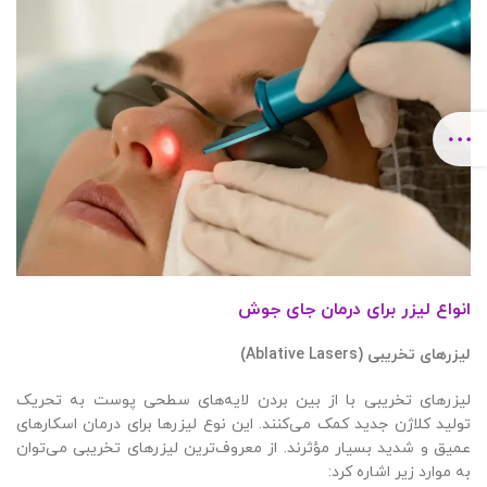
انواع لیزر برای درمان جای جوش
لیزرهای تخریبی
(Ablative Lasers)
لیزرهای تخریبی با از بین بردن لایه‌های سطحی پوست به تحریک
تولید کلاژن جدید کمک می‌کنند. این نوع لیزرها برای درمان اسکارهای
عمیق و شدید بسیار مؤثرند. از معروف‌ترین لیزرهای تخریبی می‌توان
به موارد زیر اشاره کرد: