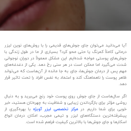
آیا می‌دانید می‌توان جای جوش‌های قدیمی را با روش‌های نوین لیزر
درمانی کاملاً کمرنگ یا حتی محو کرد؟ بسیاری از ما در طول زندگی با
جوش‌های پوستی مواجه شده‌ایم. این مشکل معمولاً در دوران نوجوانی
شدت می‌گیرد اما ممکن است در هر سنی رخ دهد. یکی از دغدغه‌های
مهم پس از درمان جوش‌ها، جای به جا مانده از آن‌هاست که می‌تواند
ظاهر پوست را ناهماهنگ کند و اعتماد به نفس افراد را تحت تاثیر قرار
دهد.
اگر سال‌هاست از جای جوش روی پوست خود رنج می‌برید و به دنبال
روشی مؤثر برای بازگرداندن زیبایی و شفافیت به چهره‌تان هستید، خبر
خوبی برای شما داریم. در
مرکز تخصصی لیزر آویژه
با بهره‌گیری از
پیشرفته‌ترین دستگاه‌های لیزر و تیمی مجرب، امکان درمان انواع
اسکارها و جای جوش‌ها با بالاترین کیفیت فراهم شده است.