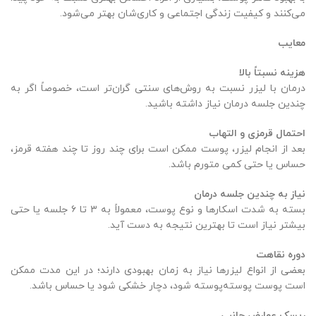
می‌کنند و کیفیت زندگی اجتماعی و کاری‌شان بهتر می‌شود.
معایب
هزینه نسبتاً بالا
درمان با لیزر نسبت به روش‌های سنتی گران‌تر است، خصوصاً اگر به
چندین جلسه درمان نیاز داشته باشید.
احتمال قرمزی و التهاب
بعد از انجام لیزر، پوست ممکن است برای چند روز تا چند هفته قرمز،
حساس یا حتی کمی متورم باشد.
نیاز به چندین جلسه درمان
بسته به شدت اسکارها و نوع پوست، معمولاً به ۳ تا ۶ جلسه یا حتی
بیشتر نیاز است تا بهترین نتیجه به دست آید.
دوره نقاهت
بعضی از انواع لیزرها نیاز به زمان بهبودی دارند؛ در این مدت ممکن
است پوست پوسته‌پوسته شود، دچار خشکی شود یا حساس باشد.
ریسک عوارض جانبی