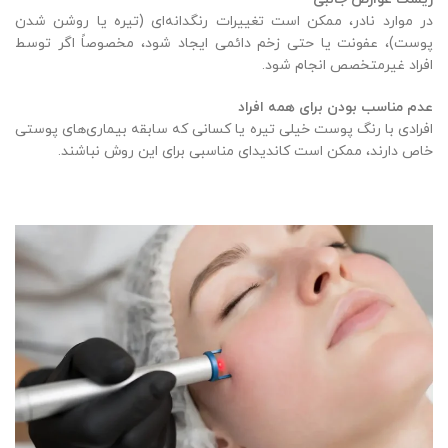
در موارد نادر، ممکن است تغییرات رنگدانه‌ای (تیره یا روشن شدن
پوست)، عفونت یا حتی زخم دائمی ایجاد شود، مخصوصاً اگر توسط
افراد غیرمتخصص انجام شود.
عدم مناسب بودن برای همه افراد
افرادی با رنگ پوست خیلی تیره یا کسانی که سابقه بیماری‌های پوستی
خاص دارند، ممکن است کاندیدای مناسبی برای این روش نباشند.