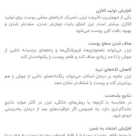
افزایش تولید کلاژن
یکی از مهم‌ترین تاثیرات لیزر، تحریک لایه‌های عمقی پوست برای تولید
کلاژن بیشتر است. این اتفاق باعث جوان‌تر شدن، سفت‌تر شدن و
بهبود بافت کلی پوست می‌شود.
صاف شدن سطح پوست
لیزر می‌تواند ناهمواری‌ها، فرورفتگی‌ها و زخم‌های برجسته ناشی از
جوش را تا حد زیادی صاف کند و ظاهر پوست را یکنواخت‌تر کند.
کاهش لکه‌های تیره
لیزر علاوه بر درمان اسکار، می‌تواند رنگدانه‌های ناشی از جوش را هم
روشن‌تر کند و پوست را شفاف‌تر نشان دهد.
نتایج بلندمدت
:
در مقایسه با کرم‌ها یا روش‌های خانگی، لیزر در اکثر موارد نتایج
ماندگارتری دارد، به خصوص اگر مراقبت‌های بعد از درمان به‌درستی
انجام شود.
افزایش اعتماد به نفس
با بهبود ظاهر پوست، بسیاری از افراد احساس بهتری نسبت به خود پیدا