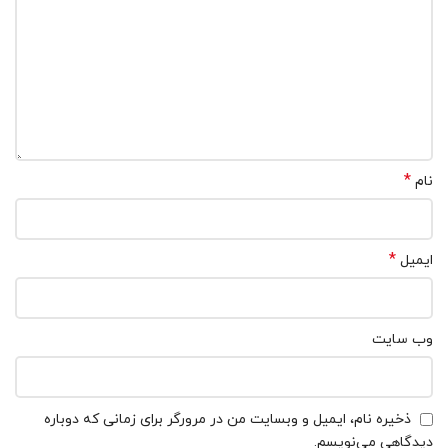
*
نام
*
ایمیل
وب‌ سایت
ذخیره نام، ایمیل و وبسایت من در مرورگر برای زمانی که دوباره
دیدگاهی می‌نویسم.