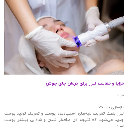
مزایا و معایب لیزر برای درمان جای جوش
مزایا
بازسازی پوست
لیزر باعث تخریب لایه‌های آسیب‌دیده پوست و تحریک تولید پوست
جدید می‌شود، که نتیجه آن صاف‌تر شدن و شادابی بیشتر پوست
است.