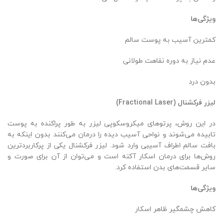
ویژگی‌ها
کمترین آسیب به پوست سالم
عدم نیاز به دوره نقاهت طولانی
بدون درد
لیزر فرکشنال
(Fractional Laser)
در این روش، پرتوهای میکروسکوپی لیزر به طور پراکنده به پوست
تابیده می‌شوند و نواحی آسیب دیده را درمان می‌کنند بدون اینکه به
بافت سالم اطراف آسیبی وارد شود. لیزر فرکشنال یکی از پرکاربردترین
روش‌ها برای درمان اسکار آکنه است و می‌توان از آن برای صورت و
سایر قسمت‌های بدن استفاده کرد.
ویژگی‌ها
کاهش چشمگیر ظاهر اسکار