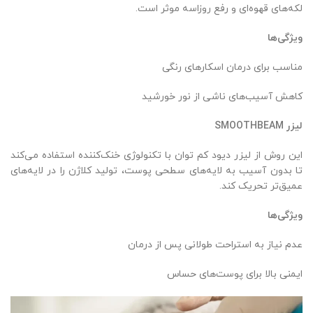
لکه‌های قهوه‌ای و رفع روزاسه موثر است.
ویژگی‌ها
مناسب برای درمان اسکارهای رنگی
کاهش آسیب‌های ناشی از نور خورشید
لیزر
SMOOTHBEAM
این روش از لیزر دیود کم توان با تکنولوژی خنک‌کننده استفاده می‌کند
تا بدون آسیب به لایه‌های سطحی پوست، تولید کلاژن را در لایه‌های
عمیق‌تر تحریک کند.
ویژگی‌ها
عدم نیاز به استراحت طولانی پس از درمان
ایمنی بالا برای پوست‌های حساس