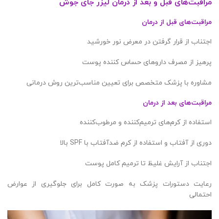
مراقبت‌های قبل و بعد از درمان لیزر جای جوش
مراقبت‌های قبل از درمان
اجتناب از قرار گرفتن در معرض نور خورشید
پرهیز از مصرف داروهای حساس کننده پوست
مشاوره با پزشک متخصص برای تعیین مناسب‌ترین روش درمانی
مراقبت‌های بعد از درمان
استفاده از کرم‌های ترمیم‌کننده و مرطوب‌کننده
دوری از آفتاب و استفاده از کرم ضدآفتاب با SPF بالا
اجتناب از آرایش غلیظ تا ترمیم کامل پوست
رعایت دستورات پزشک به صورت کامل برای جلوگیری از عوارض
احتمالی