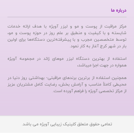
درباره ما
مرکز مراقبت از پوست و مو و لیزر آویژه با هدف ارائه خدمات
شایسته و با کیفیت و منطبق بر علم روز در حوزه پوست و مو،
توسط متخصصین مجرب و با پیشرفته‌ترین دستگاه‌ها برای اولین
بار در شهر کرج آغاز به کار نمود.
استفاده از بهترین دستگاه لیزر موهای زائد در مجموعه آویژه
همواره در جهت اجرا میباشد،
همچنین استفاده از برترین برندهای مراقبتی- بهداشتی روز دنیا در
محیطی کاملاً مناسب و آرامش بخش، رضایت کامل مشتریان عزیز
از مرکز تخصصی آویژه را فراهم آورده است.
تمامی حقوق متعلق کلینیک زیبایی آویژه می باشد.