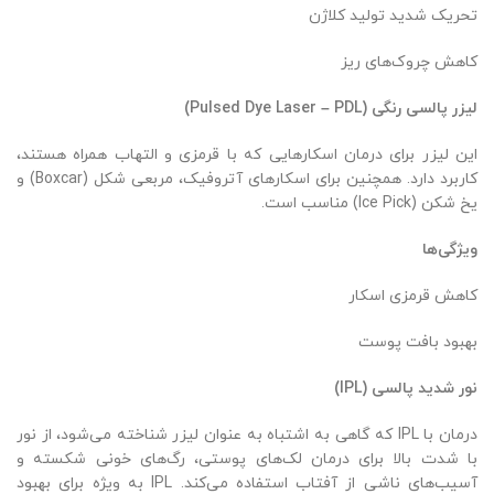
تحریک شدید تولید کلاژن
کاهش چروک‌های ریز
لیزر پالسی رنگی
(Pulsed Dye Laser – PDL)
این لیزر برای درمان اسکارهایی که با قرمزی و التهاب همراه هستند،
کاربرد دارد. همچنین برای اسکارهای آتروفیک، مربعی شکل (Boxcar) و
یخ شکن (Ice Pick) مناسب است.
ویژگی‌ها
کاهش قرمزی اسکار
بهبود بافت پوست
نور شدید پالسی
(IPL)
درمان با IPL که گاهی به اشتباه به عنوان لیزر شناخته می‌شود، از نور
با شدت بالا برای درمان لک‌های پوستی، رگ‌های خونی شکسته و
آسیب‌های ناشی از آفتاب استفاده می‌کند. IPL به ویژه برای بهبود