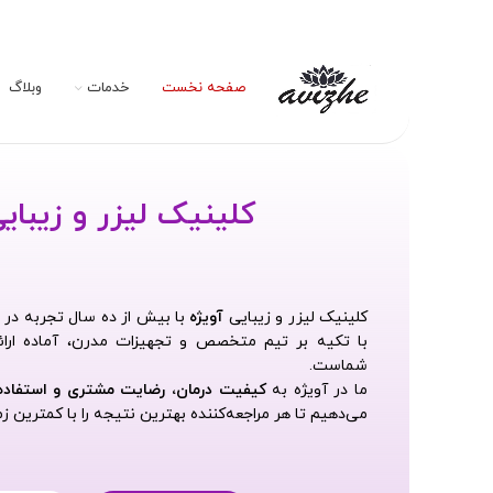
صفحه نخست
خدمات
وبلاگ
کلینیک لیزر و زیبایی
کلینیک لیزر و زیبایی
آویژه
با بیش از ده سال تجربه در 
با تکیه بر تیم متخصص و تجهیزات مدرن، آماده ارائ
شماست.
ما در آویژه به
کیفیت درمان، رضایت مشتری و استفاده از
می‌دهیم تا هر مراجعه‌کننده بهترین نتیجه را با کمترین زم