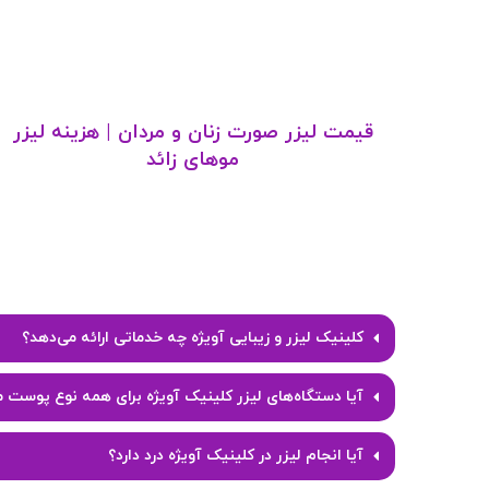
قیمت لیزر صورت زنان و مردان | هزینه لیزر
موهای زائد
کلینیک لیزر و زیبایی آویژه چه خدماتی ارائه می‌دهد؟
آیا دستگاه‌های لیزر کلینیک آویژه برای همه نوع پوست
آیا انجام لیزر در کلینیک آویژه درد دارد؟