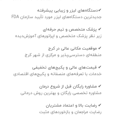
✔دستگاه‌های لیزر و زیبایی پیشرفته
جدیدترین دستگاه‌های لیزر مورد تأیید سازمان FDA
✔ پزشک متخصص و تیم حرفه‌ای
زیر نظر پزشک متخصص و اپراتورهای آموزش‌دیده
✔ موقعیت مکانی عالی در کرج
منطقه‌ای دسترسی‌پذیر و مرکزی از شهر کرج
✔ قیمت‌های عالی و پکیج‌های تخفیفی
خدمات با تعرفه‌های منصفانه و پکیج‌های اقتصادی
✔ مشاوره رایگان قبل از شروع درمان
مشاوره تخصصی رایگان و بهترین روش درمانی
✔ رضایت بالا و اعتماد مشتریان
رضایت مراجعان و بازخوردهای مثبت