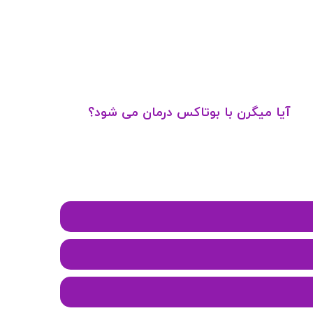
آیا میگرن با بوتاکس درمان می شود؟