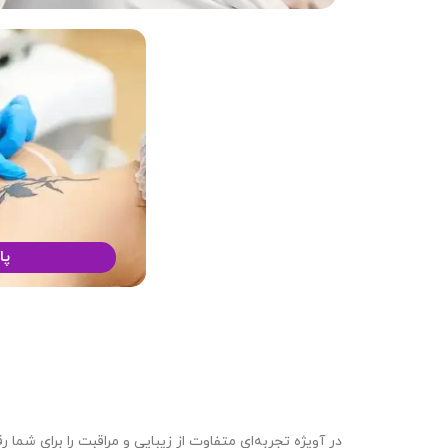
پا
در آویژه تجربه‌ای متفاوت از زیبایی و مراقبت را برای شما ر