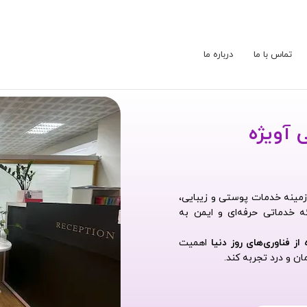
تماس با ما
درباره ما
 آویژه
زمینه خدمات پوستی و زیبایی،
ه خدماتی حرفه‌ای و ایمن به
 فناوری‌های روز دنیا
اهمیت
ان و درد تجربه کند.