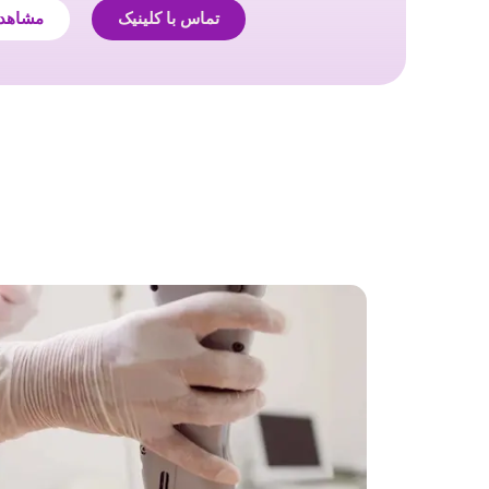
تماس با کلینیک
مشاهد