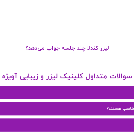
لیزر کندلا چند جلسه جواب می‌دهد؟
سوالات متداول کلینیک لیزر و زیبایی آویژه
 مناسب هستند؟