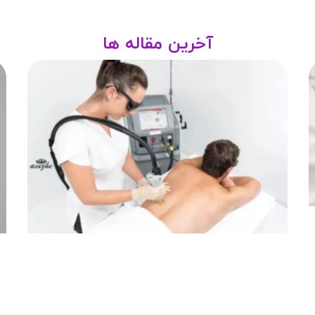
آخرین مقاله ها