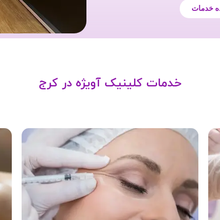
ه خدمات
خدمات کلینیک آویژه در کرج