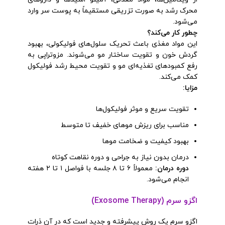
محرک رشد به صورت تزریقی مستقیماً به پوست سر وارد
می‌شود.
چطور کار می‌کند؟
این مواد مغذی باعث تحریک سلول‌های فولیکولی، بهبود
گردش خون و تقویت ساختار مو می‌شوند. مزوتراپی به
رفع کمبودهای تغذیه‌ای مو و تقویت محیط رشد فولیکول
کمک می‌کند.
مزایا
:
تقویت سریع و موثر فولیکول‌ها
مناسب برای ریزش موهای خفیف تا متوسط
بهبود کیفیت و ضخامت موها
درمان بدون نیاز به جراحی و دوره نقاهت کوتاه
دوره درمان
:
معمولاً ۶ تا ۸ جلسه با فواصل ۱ تا ۲ هفته
انجام می‌شود.
اگزو سرم (Exosome Therapy)
اگزو سرم یک روش پیشرفته و جدید است که در آن ذرات