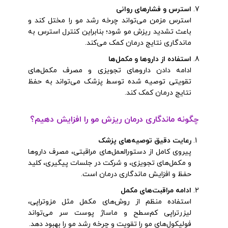
استرس و فشارهای روانی
استرس مزمن می‌تواند چرخه رشد مو را مختل کند و
باعث تشدید ریزش مو شود؛ بنابراین کنترل استرس به
ماندگاری نتایج درمان کمک می‌کند.
استفاده از داروها و مکمل‌ها
ادامه دادن داروهای تجویزی و مصرف مکمل‌های
تقویتی توصیه شده توسط پزشک می‌تواند به حفظ
نتایج درمان کمک کند.
چگونه ماندگاری درمان ریزش مو را افزایش دهیم؟
رعایت دقیق توصیه‌های پزشک
پیروی کامل از دستورالعمل‌های مراقبتی، مصرف داروها
و مکمل‌های تجویزی، و شرکت در جلسات پیگیری، کلید
حفظ و افزایش ماندگاری درمان است.
ادامه مراقبت‌های مکمل
استفاده منظم از روش‌های مکمل مثل مزوتراپی،
لیزرتراپی کم‌سطح و ماساژ پوست سر می‌تواند
فولیکول‌های مو را تقویت و چرخه رشد مو را بهبود دهد.