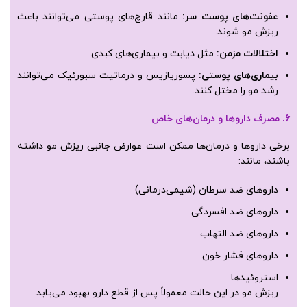
عفونت‌های پوست سر
:
مانند قارچ‌های پوستی می‌توانند باعث
ریزش مو شوند.
اختلالات مزمن
:
مثل دیابت و بیماری‌های کبدی.
بیماری‌های پوستی
:
پسوریازیس و درماتیت سبورئیک می‌توانند
رشد مو را مختل کنند.
6. مصرف داروها و درمان‌های خاص
برخی داروها و درمان‌ها ممکن است عوارض جانبی ریزش مو داشته
باشند، مانند:
داروهای ضد سرطان (شیمی‌درمانی)
داروهای ضد افسردگی
داروهای ضد التهاب
داروهای فشار خون
استروئیدها
ریزش مو در این حالت معمولاً پس از قطع دارو بهبود می‌یابد.