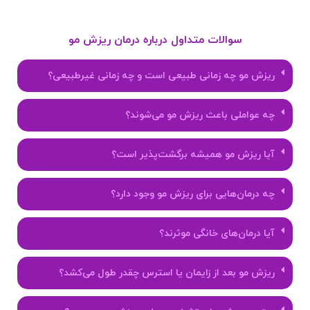
سوالات متداول درباره درمان ریزش مو
ریزش مو چه زمانی طبیعی است و چه زمانی غیرطبیعی؟
چه عواملی باعث ریزش مو می‌شوند؟
آیا ریزش مو همیشه برگشت‌پذیر است؟
چه درمان‌هایی برای ریزش مو وجود دارد؟
آیا درمان‌های خانگی موثرند؟
ریزش مو بعد از زایمان یا استرس چقدر طول می‌کشد؟