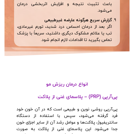
باعث تثبیت نتیجه و افزایش اثربخشی درمان
می‌شود.
گزارش سریع هرگونه عارضه غیرطبیعی
اگر بعد از درمان احساس درد شدید، تورم غیرعادی،
تب یا علائم مشکوک دیگری داشتید، سریعاً با پزشک
تماس بگیرید تا اقدامات لازم انجام شود.
انواع درمان ریزش مو
پی‌آر‌پی (PRP) – پلاسمای غنی از پلاکت
پی‌آر‌پی روشی نوین و طبیعی است که در آن خون خود
فرد گرفته می‌شود، سپس با استفاده از دستگاه
سانتریفیوژ، پلاکت‌ها و عوامل رشد آن از سایر اجزای خون
جدا می‌شود. این پلاسمای غنی از پلاکت به صورت