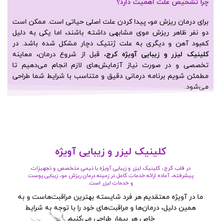
چرا تشخیص علت اهمیت دارد؟
برای درمان ریزش مو، پیدا کردن علت اصلی حیاتی است. ممکن است
دو نفر ظاهر ریزش موی مشابهی داشته باشند، اما یکی به دلیل
کمبود آهن و دیگری به علت ژنتیک دچار مشکل شده باشد. در
کلینیک لیزر و زیبایی آویژه کرج
، قبل از شروع درمان، معاینه
تخصصی و در صورت نیاز آزمایش‌های لازم انجام می‌دهیم تا
مطمئن شویم برنامه درمانی دقیق و متناسب با شرایط شما طراحی
می‌شود.
کلینیک لیزر و زیبایی آویژه
در قلب کرج، کلینیک لیزر و زیبایی آویژه با تیمی متخصص و تجهیزات
پیشرفته، آماده ارائه خدمات کامل در زمینه درمان ریزش مو، زیبایی پوست
و خدمات لیزر است.
ما در آویژه معتقدیم هر فرد شایسته بهترین مراقبت‌هاست و به
همین دلیل، درمان‌ها و مراقبت‌های خود را با توجه به شرایط
خاص هر بیمار طراحی می‌کنیم.