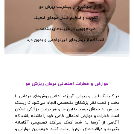
جلوگیری از پیشرفت ریزش مو
تقویت و ضخیم شدن موهای ضعیف
صرفه‌جویی در هزینه‌های بلندمدت
استفاده از روش‌های غیرتهاجمی و بدون درد
عوارض و خطرات احتمالی درمان ریزش مو
در کلینیک لیزر و زیبایی آویژه، تمامی روش‌های درمانی با
دقت و تحت نظر پزشکان متخصص انجام می‌شود تا ریسک
عوارض به حداقل برسد. با این حال، هر درمان پزشکی ممکن
است خطرات و عوارض احتمالی خاص خود را داشته باشد که
آگاهی از آن‌ها به شما کمک می‌کند تصمیمی آگاهانه
بگیرید و مراقبت‌های لازم را رعایت کنید. مهم‌ترین عوارض و