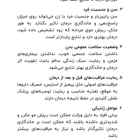
سن و جنسیت فرد
سن پایین‌تر و جنسیت مرد یا زن می‌تواند روی میزان
پاسخ‌دهی و ماندگاری درمان تاثیر بگذارد. به طور
مثال، ریزش موی مردانه که زود تشخیص داده شود،
درمان بهتری دارد و نتایج پایدارتر است.
وضعیت سلامت عمومی بدن
داشتن سلامت جسمی خوب، نداشتن بیماری‌های
مزمن و رعایت سبک زندگی سالم باعث تقویت اثر
درمان و ماندگاری بهتر نتایج می‌شود.
رعایت مراقبت‌های قبل و بعد از درمان
مراقبت‌های اصولی مثل پرهیز از استرس، مصرف داروها
به موقع، تغذیه مناسب و رعایت توصیه‌های پزشک
نقش کلیدی در حفظ نتیجه درمان دارند.
عوامل ژنتیکی
برخی افراد به دلیل وراثت ممکن است ریزش مو مکرر و
شدیدتری داشته باشند که ممکن است بر ماندگاری
درمان تاثیرگذار باشد و نیاز به مراقبت‌های بیشتر
باشد.