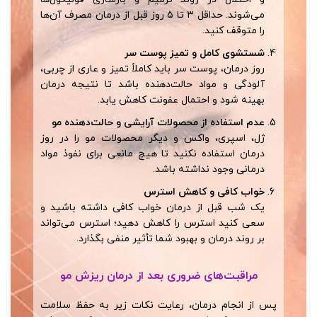
می‌شوند. حداقل ۳ تا ۵ روز قبل از درمان مصرف آن‌ها
را متوقف کنید.
شستشوی کامل و تمیز پوست سر
روز درمان، پوست سر باید کاملاً تمیز و عاری از چربی،
آلودگی و مواد حالت‌دهنده باشد تا نتیجه درمان
بهینه شود و احتمال عفونت کاهش یابد.
عدم استفاده از محصولات آرایشی و حالت‌دهنده مو
ژل، اسپری، واکس و دیگر محصولات مو را در روز
درمان استفاده نکنید تا هیچ مانعی برای نفوذ مواد
درمانی وجود نداشته باشد.
خواب کافی و کاهش استرس
یک شب قبل از درمان خواب کافی داشته باشید و
سعی کنید استرس را کاهش دهید؛ استرس می‌تواند
بر روند درمان و بهبود شما تأثیر منفی بگذارد.
مراقبت‌های ضروری بعد از درمان ریزش مو
پس از انجام درمان، رعایت نکات زیر به حفظ سلامت