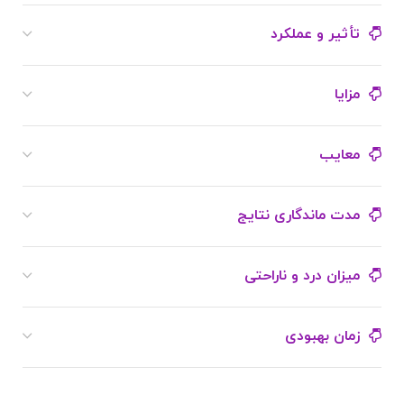
تأثیر و عملکرد
مزایا
معایب
مدت ماندگاری نتایج
میزان درد و ناراحتی
زمان بهبودی