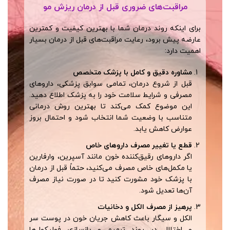
مراقبت‌های ضروری قبل از درمان ریزش مو
برای اینکه روند درمان شما با بهترین کیفیت و کمترین
عارضه پیش برود، رعایت مراقبت‌های قبل از درمان بسیار
اهمیت دارد:
مشاوره دقیق و کامل با پزشک متخصص
قبل از شروع درمان، تمامی سوابق پزشکی، داروهای
مصرفی و شرایط سلامت خود را به پزشک اطلاع دهید.
این موضوع کمک می‌کند تا بهترین روش درمانی
متناسب با وضعیت شما انتخاب شود و احتمال بروز
عوارض کاهش یابد.
قطع یا تغییر مصرف داروهای خاص
اگر داروهای رقیق‌کننده خون مانند آسپرین، وارفارین
یا مکمل‌های خاص مصرف می‌کنید، حتماً قبل از درمان
با پزشک خود مشورت کنید تا در صورت نیاز مصرف
آن‌ها تعدیل شود.
پرهیز از مصرف الکل و دخانیات
الکل و سیگار باعث کاهش جریان خون در پوست سر
و اختلال در روند ترمیم و بازسازی فولیکول‌ها