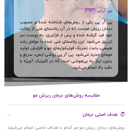
پی آر پی (PRP)
پی آر پی یکی از روش‌های شناخته شده و محبوب
درمان ریزش موست که در آن پلاسمای غنی از پلاکت
خود فرد گرفته شده و پس از فرآوری، به پوست سر
تزریق می‌شود. این پلاسمای غنی شده با عوامل رشد
طبیعی، باعث تحریک فولیکول‌های مو و افزایش تولید
موهای جدید می‌شود. پی آر پی روشی ایمن، سریع و
بدون نیاز به بی‌هوشی است که در کلینیک آویژه با
دقت بالا انجام می‌شود.
مقایسه روش‌های درمان ریزش مو
هدف اصلی درمان
روش‌های درمان ریزش مو هر کدام با اهداف خاصی انجام می‌شوند