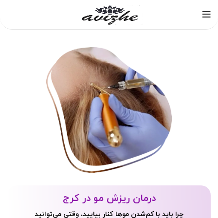
درمان ریزش مو در کرج
چرا باید با کم‌شدن موها کنار بیایید، وقتی می‌توانید