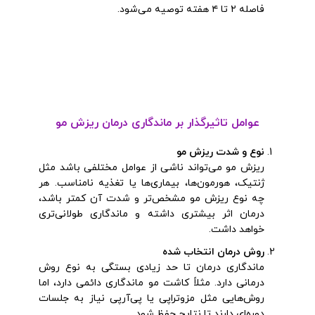
فاصله ۲ تا ۴ هفته توصیه می‌شود.
عوامل تاثیرگذار بر ماندگاری درمان ریزش مو
نوع و شدت ریزش مو
ریزش مو می‌تواند ناشی از عوامل مختلفی باشد مثل
ژنتیک، هورمون‌ها، بیماری‌ها یا تغذیه نامناسب. هر
چه نوع ریزش مو مشخص‌تر و شدت آن کمتر باشد،
درمان اثر بیشتری داشته و ماندگاری طولانی‌تری
خواهد داشت.
روش درمان انتخاب شده
ماندگاری درمان تا حد زیادی بستگی به نوع روش
درمانی دارد. مثلاً کاشت مو ماندگاری دائمی دارد، اما
روش‌هایی مثل مزوتراپی یا پی‌آر‌پی نیاز به جلسات
دوره‌ای دارند تا نتایج حفظ شود.