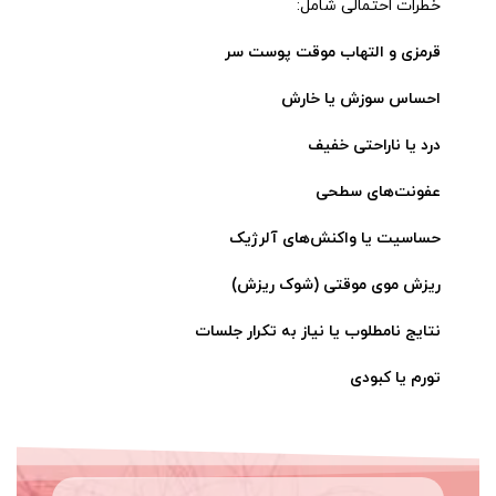
خطرات احتمالی شامل:
قرمزی و التهاب موقت پوست سر
احساس سوزش یا خارش
درد یا ناراحتی خفیف
عفونت‌های سطحی
حساسیت یا واکنش‌های آلرژیک
ریزش موی موقتی (شوک ریزش)
نتایج نامطلوب یا نیاز به تکرار جلسات
تورم یا کبودی