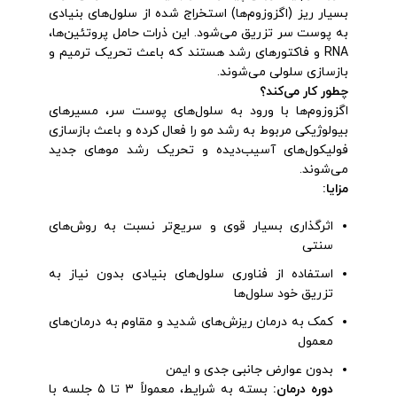
بسیار ریز (اگزوزوم‌ها) استخراج شده از سلول‌های بنیادی
به پوست سر تزریق می‌شود. این ذرات حامل پروتئین‌ها،
RNA و فاکتورهای رشد هستند که باعث تحریک ترمیم و
بازسازی سلولی می‌شوند.
چطور کار می‌کند؟
اگزوزوم‌ها با ورود به سلول‌های پوست سر، مسیرهای
بیولوژیکی مربوط به رشد مو را فعال کرده و باعث بازسازی
فولیکول‌های آسیب‌دیده و تحریک رشد موهای جدید
می‌شوند.
مزایا
:
اثرگذاری بسیار قوی و سریع‌تر نسبت به روش‌های
سنتی
استفاده از فناوری سلول‌های بنیادی بدون نیاز به
تزریق خود سلول‌ها
کمک به درمان ریزش‌های شدید و مقاوم به درمان‌های
معمول
بدون عوارض جانبی جدی و ایمن
دوره درمان
:
بسته به شرایط، معمولاً ۳ تا ۵ جلسه با