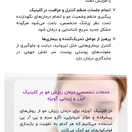
را افزایش دهند.
انجام جلسات منظم کنترل و مراقبت در کلینیک
پیگیری منظم وضعیت مو و انجام درمان‌های نگهدارنده
تحت نظر پزشک متخصص، باعث می‌شود هرگونه
مشکل جدید سریع شناسایی و درمان شود.
پرهیز از عوامل تحریک‌کننده و بیماری‌ها
کنترل بیماری‌هایی مثل تیروئید، دیابت و جلوگیری از
عفونت‌های پوستی پوست سر نقش مهمی در
ماندگاری درمان دارد.
خدمات تخصصی درمان ریزش مو در کلینیک
لیزر و زیبایی آویژه
در کلینیک آویژه، برای درمان ریزش مو از روش‌های
پیشرفته و مؤثر مزوتراپی، اگزو سرم و پی آر پی
استفاده می‌کنیم که هر کدام به تقویت و بازسازی
فولیکول‌های مو کمک می‌کنند.