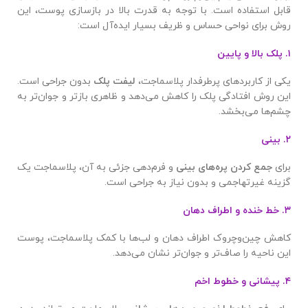
قابل استفاده است. با توجه به قدرت بالا در بازسازی پوست، این
روش برای نواحی حساس و ظریف بسیار ایده‌آل است:
۱. پلک بالا و پایین
یکی از کاربردهای پرطرفدار پلاسماجت،
لیفت پلک
بدون جراحی است.
این روش افتادگی پلک را کاهش می‌دهد و ظاهری بازتر و جوان‌تر به
چشم‌ها می‌بخشد.
۲. بینی
برای
جمع کردن پره‌های بینی
و فرم‌دهی جزئی به آن، پلاسماجت یک
گزینه غیرتهاجمی و بدون نیاز به جراحی است.
۳. خط خنده و اطراف دهان
کاهش چین‌وچروک اطراف دهان و لب‌ها با کمک پلاسماجت، پوست
این ناحیه را صاف‌تر و جوان‌تر نشان می‌دهد.
۴. پیشانی و خطوط اخم