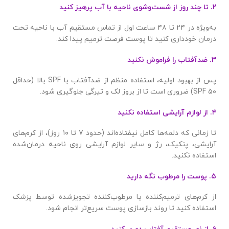
۲. تا چند روز از شست‌وشوی ناحیه با آب پرهیز کنید
به‌ویژه در ۲۴ تا ۴۸ ساعت اول از تماس مستقیم آب با ناحیه تحت
درمان خودداری کنید تا پوست فرصت ترمیم پیدا کند.
۳. ضدآفتاب را فراموش نکنید
پس از بهبود اولیه، استفاده منظم از ضدآفتاب با SPF بالا (حداقل
SPF ۵۰) ضروری است تا از بروز لک و تیرگی جلوگیری شود.
۴. از لوازم آرایشی استفاده نکنید
تا زمانی که دلمه‌ها کامل نیفتاده‌اند (حدود ۷ تا ۱۰ روز)، از کرم‌های
آرایشی، پنکیک، رژ و سایر لوازم آرایشی روی ناحیه درمان‌شده
استفاده نکنید.
۵. پوست را مرطوب نگه دارید
از کرم‌های ترمیم‌کننده یا مرطوب‌کننده تجویزشده توسط پزشک
استفاده کنید تا روند بازسازی پوست سریع‌تر انجام شود.