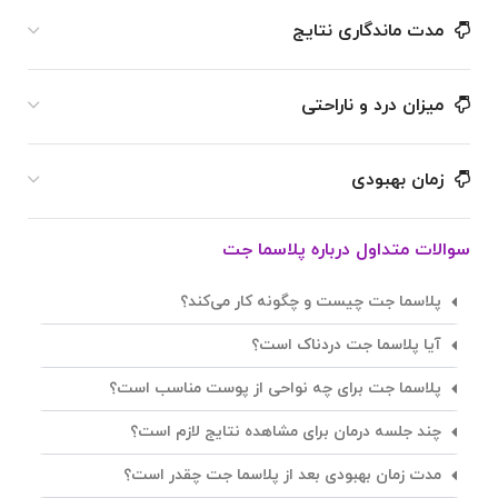
مدت ماندگاری نتایج
میزان درد و ناراحتی
زمان بهبودی
سوالات متداول درباره پلاسما جت
پلاسما جت چیست و چگونه کار می‌کند؟
آیا پلاسما جت دردناک است؟
پلاسما جت برای چه نواحی از پوست مناسب است؟
چند جلسه درمان برای مشاهده نتایج لازم است؟
مدت زمان بهبودی بعد از پلاسما جت چقدر است؟