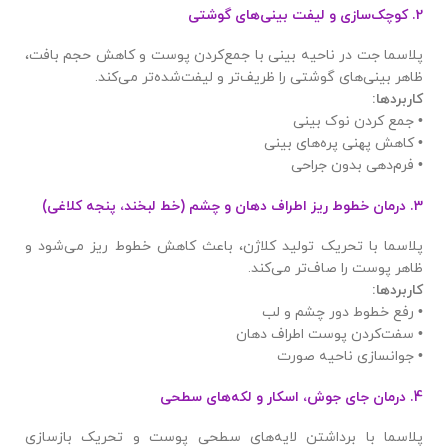
2. کوچک‌سازی و لیفت بینی‌های گوشتی
پلاسما جت در ناحیه بینی با جمع‌کردن پوست و کاهش حجم بافت،
ظاهر بینی‌های گوشتی را ظریف‌تر و لیفت‌شده‌تر می‌کند.
کاربردها
:
• جمع کردن نوک بینی
• کاهش پهنی پره‌های بینی
• فرم‌دهی بدون جراحی
3. درمان خطوط ریز اطراف دهان و چشم (خط لبخند، پنجه کلاغی)
پلاسما با تحریک تولید کلاژن، باعث کاهش خطوط ریز می‌شود و
ظاهر پوست را صاف‌تر می‌کند.
کاربردها
:
• رفع خطوط دور چشم و لب
• سفت‌کردن پوست اطراف دهان
• جوانسازی ناحیه صورت
4. درمان جای جوش، اسکار و لکه‌های سطحی
پلاسما با برداشتن لایه‌های سطحی پوست و تحریک بازسازی