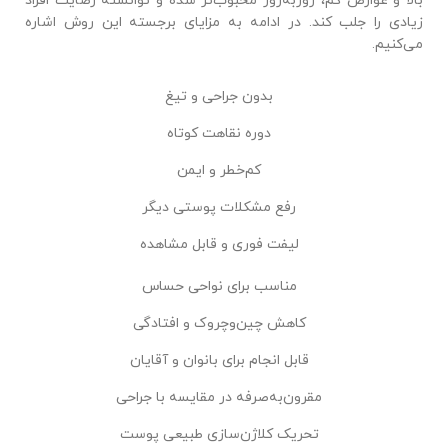
بالا و عوارض کم، روزبه‌روز محبوب‌تر شده و توانسته رضایت افراد
زیادی را جلب کند. در ادامه به مزایای برجسته این روش اشاره
می‌کنیم.
بدون جراحی و تیغ
دوره نقاهت کوتاه
کم‌خطر و ایمن
رفع مشکلات پوستی دیگر
لیفت فوری و قابل مشاهده
مناسب برای نواحی حساس
کاهش چین‌وچروک و افتادگی
قابل انجام برای بانوان و آقایان
مقرون‌به‌صرفه در مقایسه با جراحی
تحریک کلاژن‌سازی طبیعی پوست