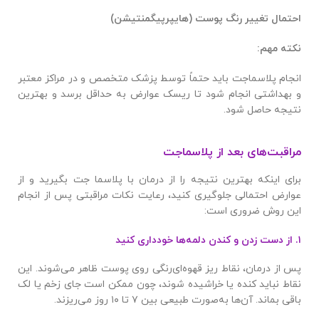
احتمال تغییر رنگ پوست (هایپرپیگمنتیشن)
نکته مهم:
انجام پلاسماجت باید حتماً توسط پزشک متخصص و در مراکز معتبر
و بهداشتی انجام شود تا ریسک عوارض به حداقل برسد و بهترین
نتیجه حاصل شود.
مراقبت‌های بعد از پلاسماجت
برای اینکه بهترین نتیجه را از درمان با پلاسما جت بگیرید و از
عوارض احتمالی جلوگیری کنید، رعایت نکات مراقبتی پس از انجام
این روش ضروری است:
۱. از دست زدن و کندن دلمه‌ها خودداری کنید
پس از درمان، نقاط ریز قهوه‌ای‌رنگی روی پوست ظاهر می‌شوند. این
نقاط نباید کنده یا خراشیده شوند، چون ممکن است جای زخم یا لک
باقی بماند. آن‌ها به‌صورت طبیعی بین ۷ تا ۱۰ روز می‌ریزند.