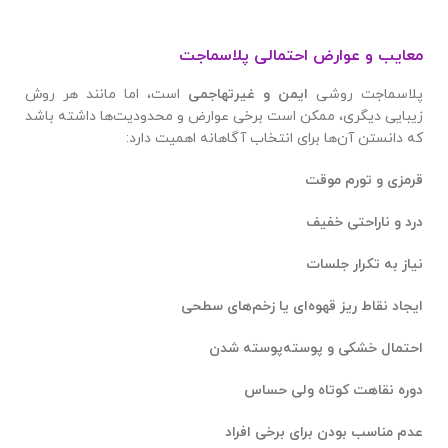
معایب و عوارض احتمالی پلاسماجت
پلاسماجت روشی
ایمن و غیرتهاجمی
است، اما مانند هر روش
زیبایی دیگری، ممکن است برخی عوارض و محدودیت‌ها داشته باشد
که دانستن آن‌ها برای انتخاب آگاهانه اهمیت دارد:
قرمزی و تورم موقت
درد و ناراحتی خفیف
نیاز به تکرار جلسات
ایجاد نقاط ریز قهوه‌ای یا زخم‌های سطحی
احتمال خشکی و پوسته‌پوسته شدن
دوره نقاهت کوتاه ولی حساس
عدم مناسب بودن برای برخی افراد