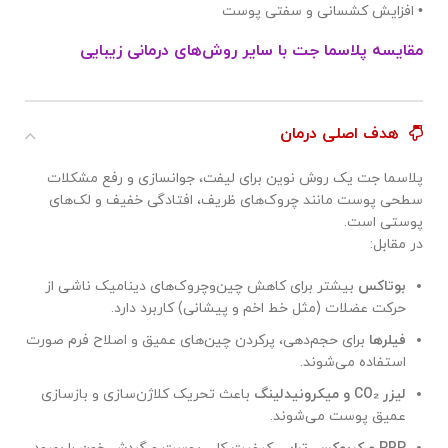
• افزایش کشسانی و سفتی پوست
مقایسه پلاسما جت با سایر روش‌های درمانی زیبایی
هدف اصلی درمان
پلاسما جت یک روش نوین برای لیفت، جوانسازی و رفع مشکلات
سطحی پوست مانند چروک‌های ظریف، افتادگی خفیف و لک‌های
پوستی است.
در مقابل:
بوتاکس
بیشتر برای کاهش چین‌وچروک‌های دینامیک ناشی از
حرکت عضلات (مثل خط اخم و پیشانی) کاربرد دارد.
فیلرها
برای حجم‌دهی، پرکردن چین‌های عمیق و اصلاح فرم صورت
استفاده می‌شوند.
لیزر
CO₂
و میکرونیدلینگ
باعث تحریک کلاژن‌سازی و بازسازی
عمیق پوست می‌شوند.