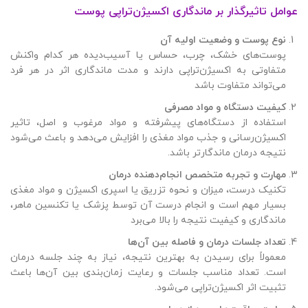
عوامل تاثیرگذار بر ماندگاری اکسیژن‌تراپی پوست
نوع پوست و وضعیت اولیه آن
پوست‌های خشک، چرب، حساس یا آسیب‌دیده هر کدام واکنش
متفاوتی به اکسیژن‌تراپی دارند و مدت ماندگاری اثر در هر فرد
می‌تواند متفاوت باشد
کیفیت دستگاه و مواد مصرفی
استفاده از دستگاه‌های پیشرفته و مواد مرغوب و اصل، تاثیر
اکسیژن‌رسانی و جذب مواد مغذی را افزایش می‌دهد و باعث می‌شود
نتیجه درمان ماندگارتر باشد.
مهارت و تجربه متخصص انجام‌دهنده درمان
تکنیک درست، میزان و نحوه تزریق یا اسپری اکسیژن و مواد مغذی
بسیار مهم است و انجام درست آن توسط پزشک یا تکنسین ماهر،
ماندگاری و کیفیت نتیجه را بالا می‌برد
تعداد جلسات درمان و فاصله بین آن‌ها
معمولاً برای رسیدن به بهترین نتیجه، نیاز به چند جلسه درمان
است. تعداد مناسب جلسات و رعایت زمان‌بندی بین آن‌ها باعث
تثبیت اثر اکسیژن‌تراپی می‌شود.