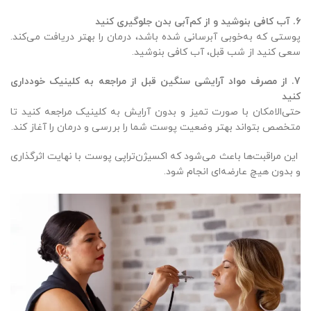
6.
آب کافی بنوشید و از کم‌آبی بدن جلوگیری کنید
پوستی که به‌خوبی آبرسانی شده باشد، درمان را بهتر دریافت می‌کند.
سعی کنید از شب قبل، آب کافی بنوشید.
7.
از مصرف مواد آرایشی سنگین قبل از مراجعه به کلینیک خودداری
کنید
حتی‌الامکان با صورت تمیز و بدون آرایش به کلینیک مراجعه کنید تا
متخصص بتواند بهتر وضعیت پوست شما را بررسی و درمان را آغاز کند.
این مراقبت‌ها باعث می‌شود که اکسیژن‌تراپی پوست با نهایت اثرگذاری
و بدون هیچ عارضه‌ای انجام شود.