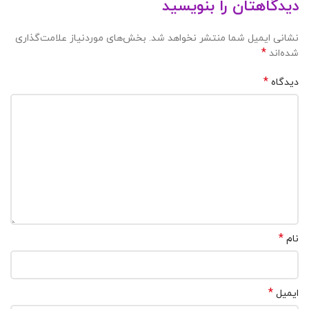
دیدگاهتان را بنویسید
نشانی ایمیل شما منتشر نخواهد شد.
بخش‌های موردنیاز علامت‌گذاری
*
شده‌اند
*
دیدگاه
*
نام
*
ایمیل