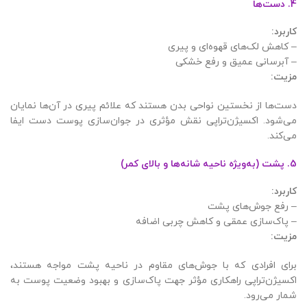
4. دست‌ها
کاربرد
:
– کاهش لک‌های قهوه‌ای و پیری
– آبرسانی عمیق و رفع خشکی
مزیت
:
دست‌ها از نخستین نواحی بدن هستند که علائم پیری در آن‌ها نمایان
می‌شود. اکسیژن‌تراپی نقش مؤثری در جوان‌سازی پوست دست ایفا
می‌کند.
5. پشت (به‌ویژه ناحیه شانه‌ها و بالای کمر)
کاربرد
:
– رفع جوش‌های پشت
– پاک‌سازی عمقی و کاهش چربی اضافه
مزیت
:
برای افرادی که با جوش‌های مقاوم در ناحیه پشت مواجه هستند،
اکسیژن‌تراپی راهکاری مؤثر جهت پاک‌سازی و بهبود وضعیت پوست به
شمار می‌رود.