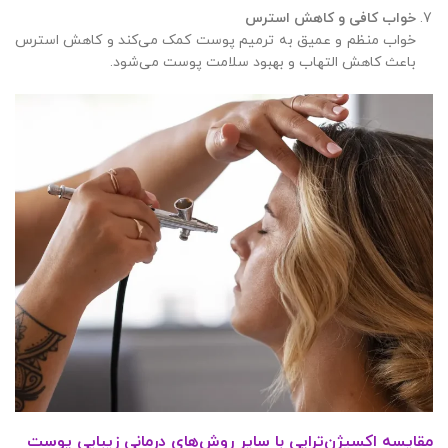
خواب کافی و کاهش استرس
خواب منظم و عمیق به ترمیم پوست کمک می‌کند و کاهش استرس
باعث کاهش التهاب و بهبود سلامت پوست می‌شود.
مقایسه اکسیژن‌تراپی با سایر روش‌های درمانی زیبایی پوست