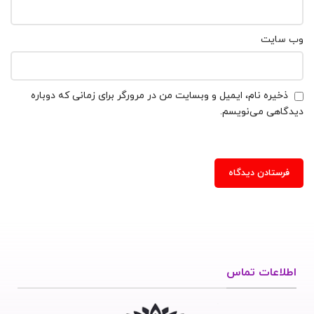
وب‌ سایت
ذخیره نام، ایمیل و وبسایت من در مرورگر برای زمانی که دوباره
دیدگاهی می‌نویسم.
اطلاعات تماس