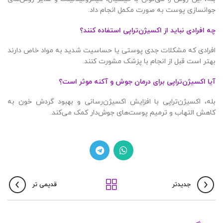
جوانسازی پوست به صورت مکمل انجام داد.
چه افرادی نباید از اکسیژن‌تراپی استفاده کنند؟
افرادی که مشکلات جدی پوستی یا حساسیت شدید به مواد خاص دارند
بهتر است قبل از انجام با پزشک مشورت کنند.
آیا اکسیژن‌تراپی برای درمان جوش و آکنه موثر است؟
بله، اکسیژن‌تراپی با افزایش اکسیژن‌رسانی و بهبود گردش خون به
کاهش التهاب و ترمیم پوست‌های جوش‌دار کمک می‌کند.
جدیدتر
قدیمی تر