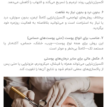
اکسیژن‌تراپی روند ترمیم را تسریع می‌کند و التهاب را کاهش می‌دهد.
6.
بدون درد و بدون نیاز به نقاهت
برخلاف روش‌های تهاجمی، اکسیژن‌تراپی کاملاً ایمن، بدون سوزش، درد
یا نیاز به استراحت است و می‌توانید بلافاصله به فعالیت روزمره خود
برگردید.
7.
مناسب برای انواع پوست (حتی پوست‌های حساس)
این روش برای همه نوع پوست—چرب، خشک، حساس، آکنه‌دار یا
مستعد لک—کاملاً بی‌خطر و موثر است.
8.
مکمل عالی برای سایر درمان‌های پوستی
اکسیژن‌تراپی می‌تواند همراه با فیشال، میکرودرم، مزوتراپی یا حتی پس
از پاکسازی‌های عمقی انجام شود و نتایج آن‌ها را تقویت کند.