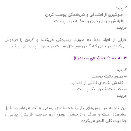
کاربرد
:
– جلوگیری از افتادگی و شل‌شدگی پوست گردن
– افزایش جریان خون و تغذیه بهتر پوست
مزیت
:
خیلی از افراد فقط به صورت رسیدگی می‌کنند و گردن را فراموش
می‌کنند، در حالی که گردن هم مثل صورت در معرض پیری می باشد.
3. ناحیه دکلته (بالای سینه‌ها)
کاربرد
:
– بهبود بافت پوست
– کاهش لک‌های ناشی از آفتاب
– یکنواخت شدن رنگ پوست
مزیت
:
این ناحیه در لباس‌های باز یا محیط‌های رسمی مانند مهمانی‌ها قابل
مشاهده است و صاف و درخشان بودن آن، موجب افزایش زیبایی و
جذابیت کلی ظاهر می‌گردد.