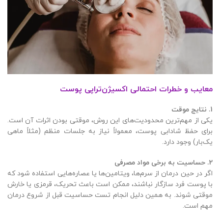
معایب و خطرات احتمالی اکسیژن‌تراپی پوست
1.
نتایج موقت
یکی از مهم‌ترین محدودیت‌های این روش، موقتی بودن اثرات آن است.
برای حفظ شادابی پوست، معمولاً نیاز به جلسات منظم (مثلاً ماهی
یک‌بار) وجود دارد.
2.
حساسیت به برخی مواد مصرفی
اگر در حین درمان از سرم‌ها، ویتامین‌ها یا عصاره‌هایی استفاده شود که
با پوست فرد سازگار نباشند، ممکن است باعث تحریک، قرمزی یا خارش
موقتی شوند. به همین دلیل انجام تست حساسیت قبل از شروع درمان
مهم است.