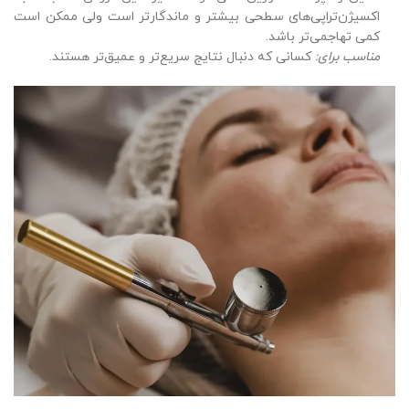
اکسیژن‌تراپی‌های سطحی بیشتر و ماندگارتر است ولی ممکن است
کمی تهاجمی‌تر باشد.
مناسب برای
:
کسانی که دنبال نتایج سریع‌تر و عمیق‌تر هستند.