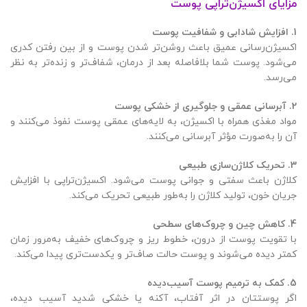
مزایای اکسیژن‌تراپی پوست
1.
افزایش شادابی و شفافیت پوست
اکسیژن‌رسانی عمیق باعث روشن‌تر شدن پوست و از بین رفتن کدری
می‌شود. پوست شما بلافاصله بعد از درمان، شفاف‌تر و زنده‌تر به نظر
می‌رسد.
2.
آبرسانی عمقی و جلوگیری از خشکی پوست
مواد مغذی همراه با اکسیژن، به لایه‌های عمقی پوست نفوذ می‌کنند و
آن را به‌صورت مؤثر آبرسانی می‌کنند.
3.
تحریک کلاژن‌سازی طبیعی
کلاژن باعث سفتی و جوانی پوست می‌شود. اکسیژن‌تراپی با افزایش
جریان خون، تولید کلاژن را به‌طور طبیعی تحریک می‌کند.
4.
کاهش چین و چروک‌های سطحی
با تقویت پوست از درون، خطوط ریز و چروک‌های خفیف به‌مرور زمان
کمتر دیده می‌شوند و پوست حالت صاف‌تر و یکدست‌تری پیدا می‌کند.
5.
کمک به ترمیم پوست آسیب‌دیده
اگر پوستتان در اثر آفتاب، آکنه یا خشکی شدید آسیب دیده،