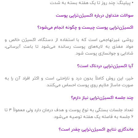
• پیلینگ: چند روز تا یک هفته بسته به شدت
سوالات متداول درباره اکسیژن‌تراپی پوست
اکسیژن‌تراپی پوست چیست و چگونه انجام می‌شود؟
روشی غیرتهاجمی است که با استفاده از دستگاه، اکسیژن خالص و
مواد مغذی به لایه‌های پوست رسانده می‌شود تا باعث آبرسانی،
شادابی و جوانسازی پوست شود.
آیا اکسیژن‌تراپی دردناک است؟
خیر، این روش کاملاً بدون درد و ناراحتی است و اکثر افراد آن را به
صورت ماساژ ملایم روی پوست احساس می‌کنند.
چند جلسه اکسیژن‌تراپی نیاز دارم؟
تعداد جلسات بستگی به نوع پوست و هدف درمان دارد ولی معمولاً ۴ تا
۶ جلسه به فاصله یک هفته توصیه می‌شود.
ماندگاری نتایج اکسیژن‌تراپی چقدر است؟