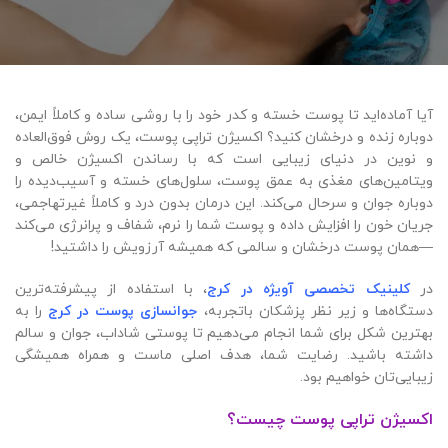
آیا آماده‌اید تا پوست خسته و کدر خود را با روشی ساده و کاملاً ایمن،
دوباره زنده و درخشان کنید؟ اکسیژن تراپی پوست، یک روش فوق‌العاده
و نوین در دنیای زیبایی است که با رساندن اکسیژن خالص و
ویتامین‌های مغذی به عمق پوست، سلول‌های خسته و آسیب‌دیده را
دوباره جوان و سرحال می‌کند. این درمان بدون درد و کاملاً غیرتهاجمی،
جریان خون را افزایش داده و پوست شما را نرم، شفاف و پرانرژی می‌کند
—همان پوست درخشان و سالمی که همیشه آرزویش را داشتید!
در
کلینیک تخصصی آویژه در کرج
، با استفاده از پیشرفته‌ترین
دستگاه‌ها و زیر نظر پزشکان باتجربه،
جوانسازی پوست در کرج
را به
بهترین شکل برای شما انجام می‌دهیم تا پوستی شاداب، جوان و سالم
داشته باشید. رضایت شما، هدف اصلی ماست و همراه همیشگی
زیبایی‌تان خواهیم بود.
اکسیژن تراپی پوست چیست؟