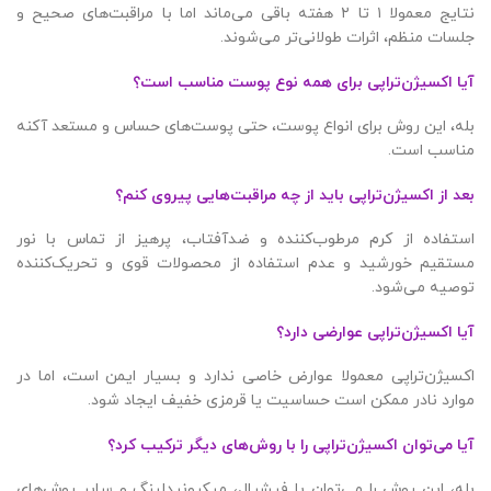
نتایج معمولا ۱ تا ۲ هفته باقی می‌ماند اما با مراقبت‌های صحیح و
جلسات منظم، اثرات طولانی‌تر می‌شوند.
آیا اکسیژن‌تراپی برای همه نوع پوست مناسب است؟
بله، این روش برای انواع پوست، حتی پوست‌های حساس و مستعد آکنه
مناسب است.
بعد از اکسیژن‌تراپی باید از چه مراقبت‌هایی پیروی کنم؟
استفاده از کرم مرطوب‌کننده و ضدآفتاب، پرهیز از تماس با نور
مستقیم خورشید و عدم استفاده از محصولات قوی و تحریک‌کننده
توصیه می‌شود.
آیا اکسیژن‌تراپی عوارضی دارد؟
اکسیژن‌تراپی معمولا عوارض خاصی ندارد و بسیار ایمن است، اما در
موارد نادر ممکن است حساسیت یا قرمزی خفیف ایجاد شود.
آیا می‌توان اکسیژن‌تراپی را با روش‌های دیگر ترکیب کرد؟
بله، این روش را می‌توان با فیشیال، میکرونیدلینگ و سایر روش‌های