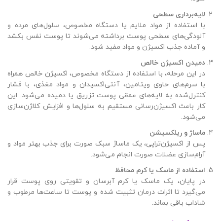
لایه‌برداری سطحی
با استفاده از مواد ملایم یا دستگاه مخصوص، سلول‌های مرده و
آلودگی‌های سطحی پوست برداشته می‌شوند تا پوست نفس بکشد
و آماده جذب اکسیژن و مواد مفید شود.
دمیدن اکسیژن خالص
در این مرحله، با استفاده از دستگاه مخصوص، اکسیژن خالص همراه
با سرم‌های حاوی ویتامین، آنتی‌اکسیدان و مواد مغذی، با فشار
کنترل‌شده به لایه‌های عمقی پوست تزریق یا دمیده می‌شود. این
کار باعث اکسیژن‌رسانی مستقیم به سلول‌ها و افزایش کلاژن‌سازی
می‌شود.
ماساژ و ریلکسیشن
پس از اکسیژن‌تراپی، یک ماساژ سبک صورت برای جذب بهتر مواد و
آرام‌سازی عضلات صورت انجام می‌شود.
استفاده از ماسک یا کرم محافظ
در پایان، یک ماسک یا کرم آبرسان و تقویتی روی پوست قرار
می‌گیرد تا اثرات درمان تثبیت شده و پوست تا ساعت‌ها مرطوب و
شاداب باقی بماند.