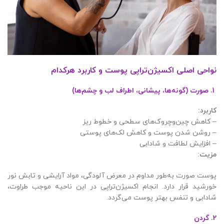
نواحی اصلی اکسیژن‌تراپی پوست و کاربرد هرکدام
1. صورت (گونه‌ها، پیشانی، اطراف لب و چشم‌ها)
کاربرد
:
– کاهش چین‌وچروک‌های سطحی و خطوط ریز
– روشن شدن پوست و کاهش لک‌های پوستی
– افزایش لطافت و شادابی
مزیت
:
پوست صورت به‌طور مداوم در معرض آلودگی، مواد آرایشی و تابش نور
خورشید قرار دارد. انجام اکسیژن‌تراپی در این ناحیه موجب طراوت،
شادابی و تنفس بهتر پوست می‌گردد.
2. گردن