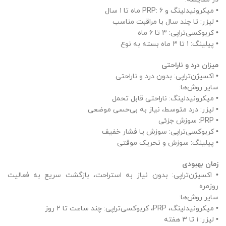
• میکرونیدلینگ و PRP: ۶ ماه تا ۱ سال
• لیزر: تا چند سال با مراقبت مناسب
• کربوکسی‌تراپی: ۳ تا ۶ ماه
• پیلینگ: ۱ تا ۳ ماه بسته به نوع
میزان درد و ناراحتی
• اکسیژن‌تراپی: بدون درد و ناراحتی
سایر روش‌ها:
• میکرونیدلینگ: ناراحتی قابل تحمل
• لیزر: درد متوسط، نیاز به بی‌حسی موضعی
• PRP: سوزش جزئی
• کربوکسی‌تراپی: سوزش یا فشار خفیف
• پیلینگ: سوزش و تحریک موقتی
زمان بهبودی
• اکسیژن‌تراپی: بدون نیاز به استراحت، بازگشت سریع به فعالیت
روزمره
سایر روش‌ها:
• میکرونیدلینگ، PRP، کربوکسی‌تراپی: چند ساعت تا ۲ روز
• لیزر: ۱ تا ۳ هفته