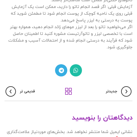
تاتوهای خنثی‌تر ممکن است مناسب‌تر باشند.
آزمایش قبلی: اگر قصد انجام تاتو را دارید، ممکن است یک آزمایش
قبلی روی یک ناحیه کوچک از پوست انجام شود تا مطمئن شوید که
پوست به درستی به لیزر پاسخ می‌دهد.
اگر می‌خواهید تاتو را بعد از لیزر موهای زائد انجام دهید، همواره بهتر
است با تخصصی لیزر و تاتوآرتیست مشوره کنید تا اطمینان حاصل
شود که فرآیند به درستی انجام شده و از احتمالات آسیب و مشکلات
جلوگیری شود.
جدیدتر
قدیمی تر
دیدگاهتان را بنویسید
نشانی ایمیل شما منتشر نخواهد شد.
بخش‌های موردنیاز علامت‌گذاری