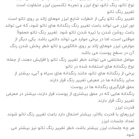
نوع تاتو، رنگ تاتو، نوع لیزر و تجربه تکنسین لیزر متفاوت است.
تغییر رنگ تاتو
تغییر رنگ تاتو یکی از خطرات شایع لیزر موهای زائد بر روی تاتو است.
نور لیزر می تواند باعث تغییر رنگ رنگدانه های تاتو شود، که می تواند
باعث روشن شدن یا تیره شدن تاتو شود. تغییر رنگ تاتو معمولاً
موقتی است، اما در برخی موارد می تواند دائمی باشد. یکی دیگر از
عوارض لیزر موهای زائد بر روی خالکوبی و تاتو خطر پخش شدن رنگ
آن در سطح پوست می باشد.
عوامل مختلفی می توانند خطر تغییر رنگ تاتو را افزایش دهند، از جمله:
نوع رنگدانه های استفاده شده در تاتو:
برخی از رنگدانه های تاتو، مانند رنگدانه های سیاه و آبی، بیشتر از
سایر رنگدانه ها در معرض تغییر رنگ قرار دارند.
عمق قرارگیری رنگدانه ها در پوست:
رنگدانه هایی که در عمق بیشتری از پوست قرار دارند، بیشتر در معرض
تغییر رنگ قرار دارند.
قدرت لیزر:
لیزرهای با قدرت بالاتر، بیشتر احتمال دارد باعث تغییر رنگ تاتو شوند.
تعداد جلسات لیزر:
هر چه جلسات لیزر بیشتر باشد، خطر تغییر رنگ تاتو نیز بیشتر می
شود.