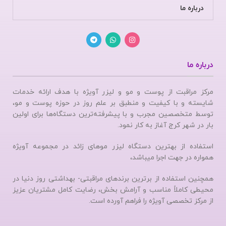
درباره ما
درباره ما
مرکز مراقبت از پوست و مو و لیزر آویژه با هدف ارائه خدمات
شایسته و با کیفیت و منطبق بر علم روز در حوزه پوست و مو،
توسط متخصصین مجرب و با پیشرفته‌ترین دستگاه‌ها برای اولین
بار در شهر کرج آغاز به کار نمود.
استفاده از بهترین دستگاه لیزر موهای زائد در مجموعه آویژه
همواره در جهت اجرا میباشد،
همچنین استفاده از برترین برندهای مراقبتی- بهداشتی روز دنیا در
محیطی کاملاً مناسب و آرامش بخش، رضایت کامل مشتریان عزیز
از مرکز تخصصی آویژه را فراهم آورده است.