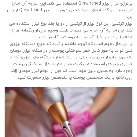
پرانرژی تر از لیزر Q-switched استفاده می کند. این امر به آن اجازه
می دهد تا رنگدانه های تیره را حتی موثرتر از لیزر Q-switched از بین
ببرد.
لیزر ترکیبی: این نوع لیزر از ترکیبی از دو یا چند نوع لیزر استفاده می
کند. این امر به آن اجازه می دهد تا طیف وسیع تری از رنگدانه ها را
هدف قرار دهد و خطر آسیب به پوست را کاهش دهد.
با این حال، مهم است که توجه داشته باشید که هیچ دستگاه لیزری
نمی تواند به طور کامل خطر سوختگی پوست را در هنگام لیزر موهای
زائد روی تاتو از بین ببرد. حتی با استفاده از دستگاه های لیزری که از
فناوری جدیدی استفاده می کنند، هنوز هم احتمال سوختگی پوست
وجود دارد. به همین دلیل مهم است که قبل از انجام لیزر موهای زائد
روی تاتو، با یک متخصص پوست یا متخصص لیزر مشورت کنید.