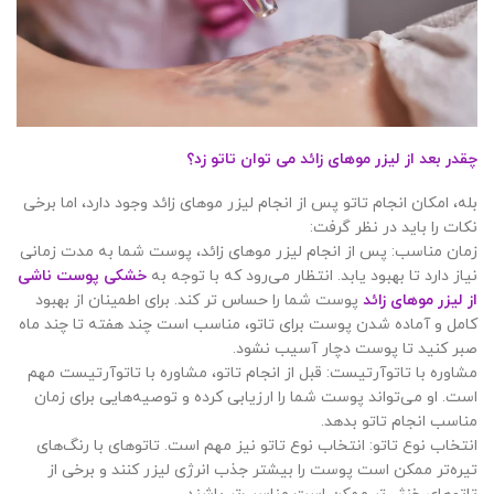
چقدر بعد از لیزر موهای زائد می توان تاتو زد؟
بله، امکان انجام تاتو پس از انجام لیزر موهای زائد وجود دارد، اما برخی
نکات را باید در نظر گرفت:
زمان مناسب: پس از انجام لیزر موهای زائد، پوست شما به مدت زمانی
نیاز دارد تا بهبود یابد. انتظار می‌رود که با توجه به
خشکی پوست ناشی
از لیزر موهای زائد
پوست شما را حساس تر کند. برای اطمینان از بهبود
کامل و آماده شدن پوست برای تاتو، مناسب است چند هفته تا چند ماه
صبر کنید تا پوست دچار آسیب نشود.
مشاوره با تاتوآرتیست: قبل از انجام تاتو، مشاوره با تاتوآرتیست مهم
است. او می‌تواند پوست شما را ارزیابی کرده و توصیه‌هایی برای زمان
مناسب انجام تاتو بدهد.
انتخاب نوع تاتو: انتخاب نوع تاتو نیز مهم است. تاتوهای با رنگ‌های
تیره‌تر ممکن است پوست را بیشتر جذب انرژی لیزر کنند و برخی از