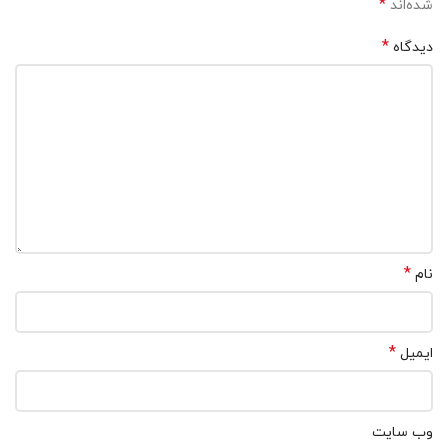
*
شده‌اند
*
دیدگاه
*
نام
*
ایمیل
وب‌ سایت