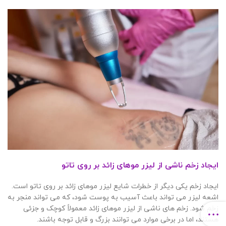
ایجاد زخم ناشی از لیزر موهای زائد بر روی تاتو
ایجاد زخم یکی دیگر از خطرات شایع لیزر موهای زائد بر روی تاتو است.
اشعه لیزر می تواند باعث آسیب به پوست شود، که می تواند منجر به
زخم شود. زخم های ناشی از لیزر موهای زائد معمولاً کوچک و جزئی
هستند، اما در برخی موارد می توانند بزرگ و قابل توجه باشند.