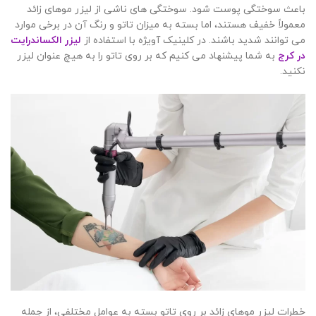
باعث سوختگی پوست شود. سوختگی های ناشی از لیزر موهای زائد
معمولاً خفیف هستند، اما بسته به میزان تاتو و رنگ آن در برخی موارد
می توانند شدید باشند. در کلینیک آویژه با استفاده از
لیزر الکساندرایت
در کرج
به شما پیشنهاد می کنیم که بر روی تاتو را به هیچ عنوان لیزر
نکنید.
خطرات لیزر موهای زائد بر روی تاتو بسته به عوامل مختلفی، از جمله