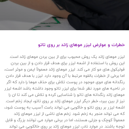
خطرات و عوارض لیزر موهای زائد بر روی تاتو
لیزر موهای زائد یک روش محبوب برای از بین بردن موهای زائد است.
این روش با استفاده از اشعه لیزر برای هدف قرار دادن و از بین بردن
فولیکول های مو کار می کند. لیزر موهای زائد معمولاً ایمن و موثر است،
اما برخی از خطرات بالقوه مرتبط با آن وجود دارد. لیزر با هدف قرار دادن
رنگدانه های موی موجود در پوست تلاش برای حذف موها را دارد که اگر
در ناحیه های مورد نظر شما برای لیزر تاتو وجود داشته باشد اشعه لیزر
موهای زائد رنگدانه های تاتو را شناسایی کرده و تلاش می کند تا ان را
نیز از بین ببرد، خطر دیگر لیزر موهای زائد بر روی تاتو، ایجاد زخم است.
اشعه لیزر بر روی تاتو و خاکوبی می تواند باعث آسیب به پوست شود،
که می تواند منجر به زخم شود. زخم های ناشی از لیزر موهای زائد
معمولاً کوچک و جزئی هستند، اما در برخی موارد می توانند بزرگ و قابل
توجه باشند. در موارد نادر، لیزر موهای زائد بر روی خالکوبی می تواند