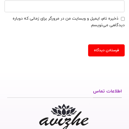
ذخیره نام، ایمیل و وبسایت من در مرورگر برای زمانی که دوباره
دیدگاهی می‌نویسم.
اطلاعات تماس