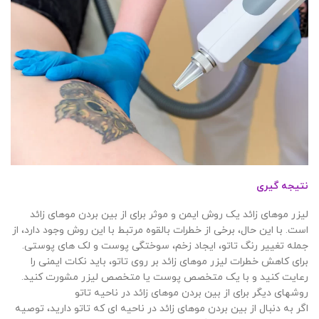
نتیجه گیری
لیزر موهای زائد یک روش ایمن و موثر برای از بین بردن موهای زائد
است. با این حال، برخی از خطرات بالقوه مرتبط با این روش وجود دارد، از
جمله تغییر رنگ تاتو، ایجاد زخم، سوختگی پوست و لک های پوستی.
برای کاهش خطرات لیزر موهای زائد بر روی تاتو، باید نکات ایمنی را
رعایت کنید و با یک متخصص پوست یا متخصص لیزر مشورت کنید.
روشهای دیگر برای از بین بردن موهای زائد در ناحیه تاتو
اگر به دنبال از بین بردن موهای زائد در ناحیه ای که تاتو دارید، توصیه