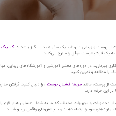
 از پوست و زیبایی می‌تواند یک سفر هیجان‌انگیز باشد. در
کیلینک ل
 به یک فیشیالیست موفق را مطرح می‌کنم:
ری بپردازید. در دوره‌های معتبر آموزشی و آموزشگاه‌های زیبایی، مبا
 را مطالعه و تمرین کنید.
قبت از پوست، مانند
طریقه فشیال پوست
، را دنبال کنید. گرفتن مدارک
 این حرفه دارد.
 از محصولات و تجهیزات مختلف که ما به شما راهنمایی های لازم را 
مهارت‌های خود را ارتقاء دهید و با چالش‌های واقعی روبرو شوید.