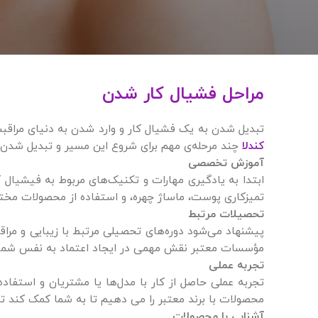
مراحل فشیال کار شدن
تبدیل شدن به یک فشیال کار و وارد شدن به دنیای مراقبت
کندلا
چند مرحله‌ی مهم برای شروع این مسیر و تبدیل شدن
آموزش تخصصی
ابتدا به یادگیری مهارات و تکنیک‌های مربوط به فیشیال کا
تمیزکاری پوست، ماساژ چهره، و استفاده از محصولات مختلف
تحصیلات مرتبط
پیشنهاد می‌شود دوره‌های تحصیلی مرتبط با زیبایی و مرا
مؤسسات معتبر نقش مهمی در ایجاد اعتماد به نفس شما در
تجربه عملی
تجربه عملی حاصل از کار با مدل‌ها یا مشتریان و استفاده
محصولات با برند معتبر را می دهیم تا به شما کمک کند تا 
آشنایی با محصولات