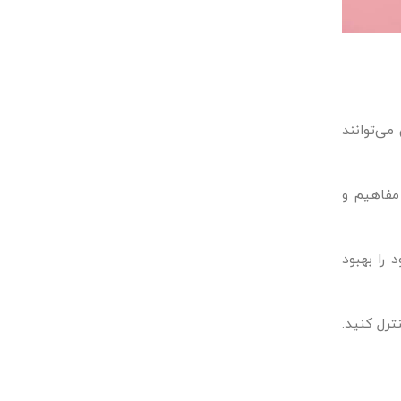
می‌توانند
 مفاهیم و
 را بهبود
ترل کنید.