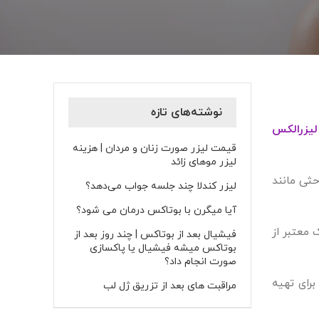
نوشته‌های تازه
یزر
الکس
قیمت لیزر صورت زنان و مردان | هزینه
لیزر موهای زائد
حثی مانند
لیزر کندلا چند جلسه جواب می‌دهد؟
آیا میگرن با بوتاکس درمان می شود؟
 معتبر از
فیشیال بعد از بوتاکس | چند روز بعد از
بوتاکس میشه فیشیال یا پاکسازی
صورت انجام داد؟
برای تهیه
مراقبت های بعد از تزریق ژل لب