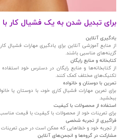
برای تبدیل شدن به یک فشیال کار با هز
یادگیری آنلاین
از منابع آموزشی آنلاین برای یادگیری مهارات فشیال کاری
گزینه‌های مناسبی باشند.
کتابخانه و منابع رایگان
از کتابخانه‌ها و منابع رایگان در دسترس خود استفاده ک
تکنیک‌های مختلف کمک کنند.
تمرین با دوستان و خانواده
برای تمرین مهارات فشیال کاری خود، با دوستان یا خانو
ببخشید.
استفاده از محصولات با کیفیت
برای تمرینات خود از محصولات با کیفیت با قیمت مناسب مو
فراگیری از تجربه شخصی
از تجربه خود و خطاهایی که ممکن است در حین تمرینات دا
مشارکت در گروه‌ها و انجمن‌های آنلاین