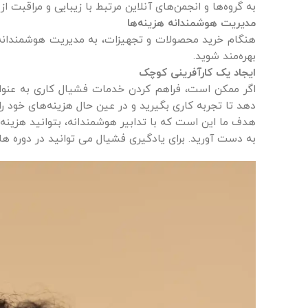
به گروه‌ها و انجمن‌های آنلاین مرتبط با زیبایی و مراقبت از
مدیریت هوشمندانه هزینه‌ها
هنگام خرید محصولات و تجهیزات، به مدیریت هوشمندانه ه
بهره‌مند شوید.
ایجاد یک کارآفرینی کوچک
اگر ممکن است، فراهم کردن خدمات فشیال کاری به عنوان ی
دهد تا تجربه کاری بگیرید و در عین حال هزینه‌های خود 
هدف ما این است که با تدابیر هوشمندانه، بتوانید هزینه‌ه
به دست آورید. برای یادگیری فشیال می توانید در دوره ه