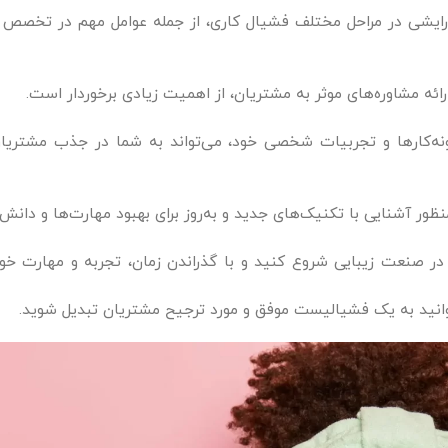
آرایشی در مراحل مختلف فشیال کاری، از جمله عوامل مهم در تخصص
ائه مشاوره‌های موثر به مشتریان، از اهمیت زیادی برخوردار است.
ه‌کارها و تجربیات شخصی خود، می‌تواند به شما در جذب مشتریان 
نظور آشنایی با تکنیک‌های جدید و به‌روز برای بهبود مهارت‌ها و دانش 
د در صنعت زیبایی شروع کنید و با گذراندن زمان، تجربه و مهارت خود 
‌توانید به یک فشیالیست موفق و مورد ترجیح مشتریان تبدیل شوید.