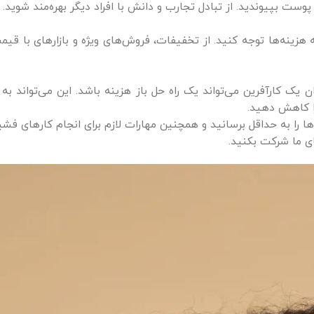
 پوست بپیوندید. از تبادل تجارب و دانش با افراد دیگر بهره‌مند شوید.
زینه‌ها توجه کنید. از تخفیفات، فروش‌های ویژه و بازارهای با ق
ک کارآفرین می‌تواند یک راه حل باز هزینه باشد. این می‌تواند به 
را کاهش دهید.
ا را به حداقل برسانید و همچنین مهارات لازم برای انجام کارهای فشیا
ای ما شرکت بکنید.