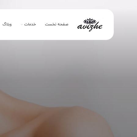
صفحه نخست
خدمات
وبلاگ