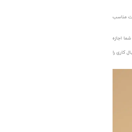
یمت مناسب
شما اجازه
ل کاری را