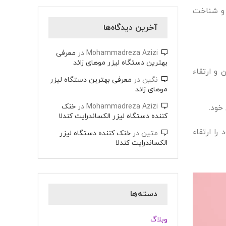
 و شناخت
آخرین دیدگاه‌ها
Mohammadreza Azizi
در
معرفی
بهترین دستگاه لیزر موهای زائد
و ارتقاء
نگین
در
معرفی بهترین دستگاه لیزر
موهای زائد
Mohammadreza Azizi
در
خنک
خود.
کننده دستگاه لیزر الکساندرایت کندلا
را ارتقاء
متین
در
خنک کننده دستگاه لیزر
الکساندرایت کندلا
دسته‌ها
وبلاگ