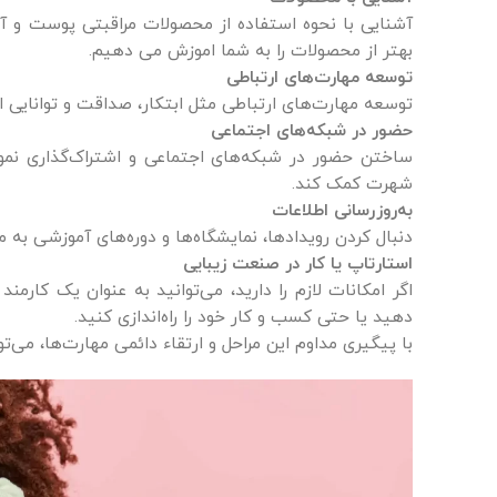
آشنایی با نحوه استفاده از محصولات مراقبتی پوست و 
بهتر از محصولات را به شما اموزش می دهیم.
توسعه مهارت‌های ارتباطی
توسعه مهارت‌های ارتباطی مثل ابتکار، صداقت و توانایی ار
حضور در شبکه‌های اجتماعی
ساختن حضور در شبکه‌های اجتماعی و اشتراک‌گذاری نمون
شهرت کمک کند.
به‌روزرسانی اطلاعات
دنبال کردن رویدادها، نمایشگاه‌ها و دوره‌های آموزشی به م
استارتاپ یا کار در صنعت زیبایی
اگر امکانات لازم را دارید، می‌توانید به عنوان یک کارمن
دهید یا حتی کسب و کار خود را راه‌اندازی کنید.
با پیگیری مداوم این مراحل و ارتقاء دائمی مهارت‌ها، می