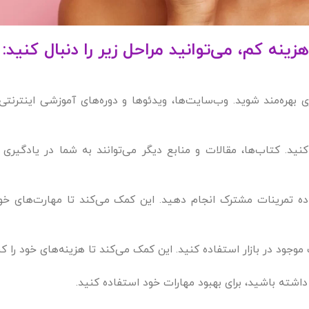
ینه کم، می‌توانید مراحل زیر را دنبال کنید:
 بهره‌مند شوید. وب‌سایت‌ها، ویدئوها و دوره‌های آموزشی اینترنتی 
نید. کتاب‌ها، مقالات و منابع دیگر می‌توانند به شما در یادگیری
اده تمرینات مشترک انجام دهید. این کمک می‌کند تا مهارت‌های خود
جود در بازار استفاده کنید. این کمک می‌کند تا هزینه‌های خود را کن
شته باشید، برای بهبود مهارات خود استفاده کنید.