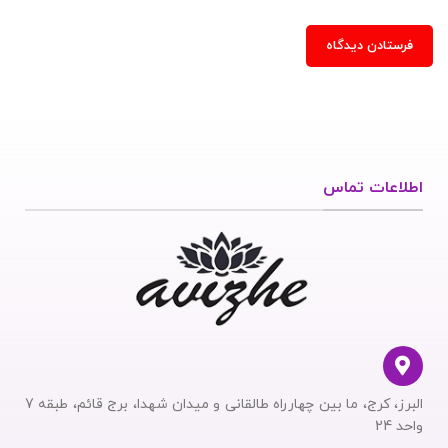
اطلاعات تماس
البرز، کرج، ما بین چهارراه طالقانی و میدان شهدا، برج قائم، طبقه 7
واحد 24