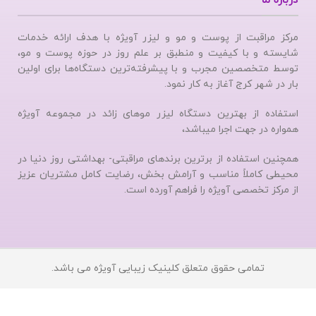
درباره ما
مرکز مراقبت از پوست و مو و لیزر آویژه با هدف ارائه خدمات
شایسته و با کیفیت و منطبق بر علم روز در حوزه پوست و مو،
توسط متخصصین مجرب و با پیشرفته‌ترین دستگاه‌ها برای اولین
بار در شهر کرج آغاز به کار نمود.
استفاده از بهترین دستگاه لیزر موهای زائد در مجموعه آویژه
همواره در جهت اجرا میباشد،
همچنین استفاده از برترین برندهای مراقبتی- بهداشتی روز دنیا در
محیطی کاملاً مناسب و آرامش بخش، رضایت کامل مشتریان عزیز
از مرکز تخصصی آویژه را فراهم آورده است.
تمامی حقوق متعلق کلینیک زیبایی آویژه می باشد.