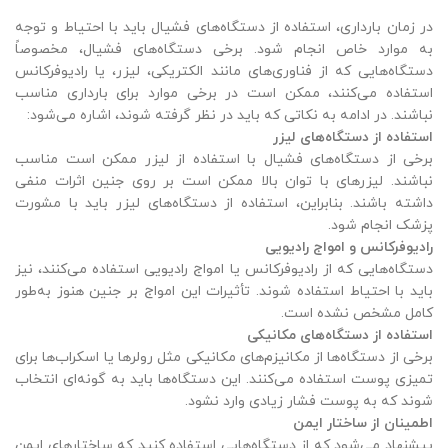
در زمان بارداری، استفاده از دستگاه‌های فشیال باید با احتیاط و توجه
به موارد خاص انجام شود. برخی دستگاه‌های فشیال، مخصوصاً
دستگاه‌هایی که از فناوری‌های مانند الکتریکی، لیزر، یا رادیوفرکانس
استفاده می‌کنند، ممکن است در برخی موارد برای بارداری مناسب
نباشند. در ادامه به نکاتی که باید در نظر گرفته شوند، اشاره می‌شود:
استفاده از دستگاه‌های لیزر
برخی از دستگاه‌های فشیال با استفاده از لیزر ممکن است مناسب
نباشند. لیزرهای با توان بالا ممکن است بر روی جنین اثرات منفی
داشته باشند. بنابراین، استفاده از دستگاه‌های لیزر باید با مشورت
پزشک انجام شود.
رادیوفرکانس و امواج رادیویی
دستگاه‌هایی که از رادیوفرکانس یا امواج رادیویی استفاده می‌کنند، نیز
باید با احتیاط استفاده شوند. تأثیرات این امواج بر جنین هنوز به‌طور
کامل مشخص نشده است.
استفاده از دستگاه‌های مکانیکی
برخی از دستگاه‌ها از مکانیزم‌های مکانیکی مثل رولرها یا اسکراب‌ها برای
تمیزی پوست استفاده می‌کنند. این دستگاه‌ها باید به گونه‌ای انتخاب
شوند که به پوست فشار زیادی وارد نشود.
اطمینان از ساختار ایمن
پیشنهاد می‌شود که از دستگاه‌هایی استفاده کنید که ساختارهای ایمن