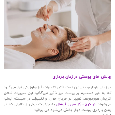
چالش های پوستی در زمان بارداری
در زمان بارداری، بدن زن تحت تأثیر تغییرات فیزیولوژیکی قرار می‌گیرد
که به طور مستقیم بر پوست نیز تأثیر می‌گذارد. این تغییرات شامل
افزایش هورمون‌ها، تغییر در جریان خون، و تغییرات در سیستم ایمنی
می‌شوند.
در کرج مرکز مجهز فیشال
به جزئیات برخی از دلایلی که در
زمان بارداری پوست دچار چالش می‌شود می پردازد: