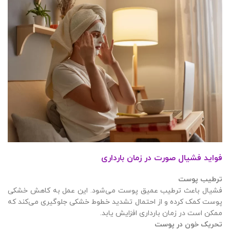
فواید فشیال صورت در زمان بارداری
ترطیب پوست
فشیال باعث ترطیب عمیق پوست می‌شود. این عمل به کاهش خشکی
پوست کمک کرده و از احتمال تشدید خطوط خشکی جلوگیری می‌کند که
ممکن است در زمان بارداری افزایش یابد.
تحریک خون در پوست