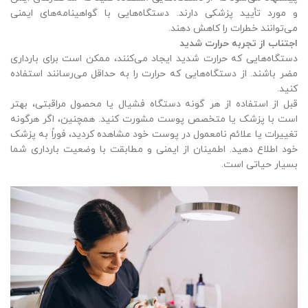
و مورد تأیید پزشکی دارند. دستگاه‌هایی با گواهینامه‌های ایمنی
می‌توانند خطرات را کاهش دهند.
اجتناب از تجربه حرارت شدید
دستگاه‌هایی که حرارت شدید ایجاد می‌کنند، ممکن است برای بارداری
مضر باشند. از دستگاه‌هایی که حرارت را به حداقل می‌رسانند استفاده
کنید.
قبل از استفاده از هر گونه دستگاه فشیال یا محصول مراقبتی، بهتر
است با پزشک یا متخصص پوست مشورت کنید. همچنین، اگر هرگونه
تغییرات یا علائم نامعمول در پوست خود مشاهده کردید، فوراً به پزشک
خود اطلاع دهید. اطمینان از ایمنی و مطابقت با وضعیت بارداری شما
بسیار حیاتی است.