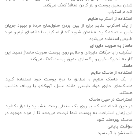
شدن عمیق پوست و باز کردن منافذ کمک می‌کند.
انجام اسکراب
استفاده از اسکراب ملایم
از یک اسکراب ملایم برای از بین بردن سلول‌های مرده و بهبود جریان
خون استفاده کنید. مطمئن شوید که از اسکراب با دانه‌های نرم و مواد
طبیعی استفاده می‌شود.
ماساژ به صورت دایره‌ای
اسکراب را با حرکات دایره‌ای و ملایم روی پوست صورت ماساژ دهید. این
کار به تحریک خون و پاکسازی عمیق پوست کمک می‌کند.
ماسک
استفاده از ماسک ملایم
از یک ماسک ملایم و مطابق با نوع پوست خود استفاده کنید.
ماسک‌های حاوی مواد طبیعی مانند عسل، آووکادو یا پیلاف مناسب
هستند.
استراحت در حین ماسک
در حین انجام ماسک، بر روی یک صندلی راحت بنشینید یا دراز بکشید.
این زمان استراحت به پوست شما فرصت می‌دهد تا از مواد موجود در
ماسک بهره‌مند شود.
مراقبت پایانی
شستشو با آب سرد