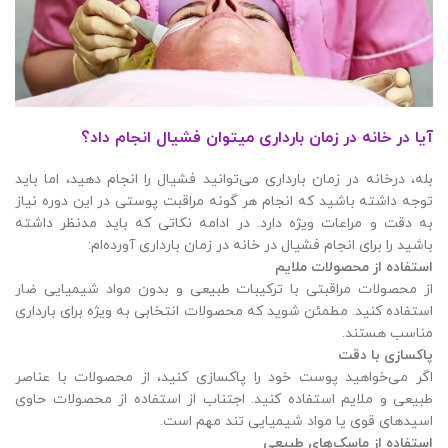
آیا در خانه در زمان بارداری میتوان فشیال انجام داد؟
بله، درخانه در زمان بارداری می‌توانید فشیال را انجام دهید، اما باید
توجه داشته باشید که انجام هر گونه مراقبت پوستی در این دوره نیاز
به دقت و مراعات ویژه دارد. در ادامه نکاتی که باید مدنظر داشته
باشید را برای انجام فشیال در خانه در زمان بارداری آورده‌ام:
استفاده از محصولات ملایم
از محصولات مراقبتی با ترکیبات طبیعی و بدون مواد شیمیایی ضار
استفاده کنید. مطمئن شوید که محصولات انتخابی به ویژه برای بارداری
مناسب هستند.
پاکسازی با دقت
اگر می‌خواهید پوست خود را پاکسازی کنید، از محصولات با عناصر
طبیعی و ملایم استفاده کنید. اجتناب از استفاده از محصولات حاوی
اسیدهای قوی یا مواد شیمیایی تند مهم است.
استفاده از ماسک‌های طبیعی