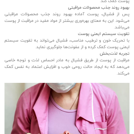
پوست کمک کند.
بهبود روند جذب محصولات مراقبتی
پس از فشیال، پوست آماده بهبود روند جذب محصولات مراقبتی
می‌شود. این به معنای بهره‌وری بیشتر از مواد مفید در مراقبت از پوست
می‌باشد.
تقویت سیستم ایمنی پوست
با تحریک خون و ترطیب مناسب، فشیال می‌تواند به تقویت سیستم
ایمنی پوست کمک کرده و از عفونت‌ها جلوگیری نماید.
تجربه لذت‌بخش
مراقبت از پوست از طریق فشیال به مادر احساس لذت و توجه خاصی
می‌دهد که به ایجاد حالت روحی خوب و افزایش اعتماد به نفس کمک
می‌کند.